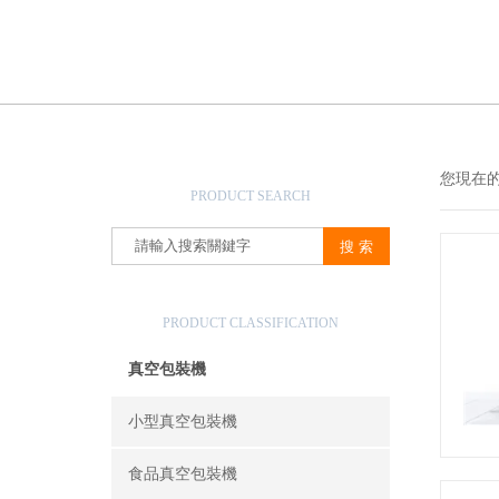
產品搜索
您現在
PRODUCT SEARCH
產品分類
PRODUCT CLASSIFICATION
真空包裝機
小型真空包裝機
食品真空包裝機