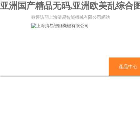
亚洲国产精品无码,亚洲欧美乱综合
歡迎訪問上海清易智能機械有限公司網站
網站首頁
關于我們
產品中心