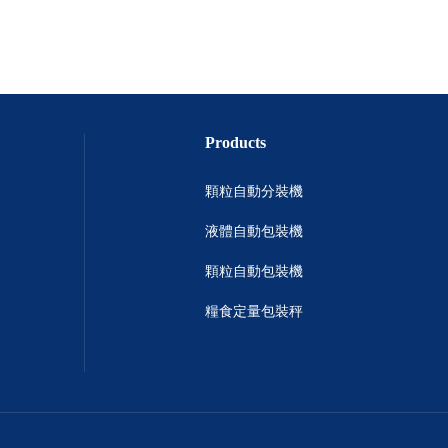
Products
顆粒自動分裝機
液體自動包裝機
顆粒自動包裝機
糧食定量包裝秤