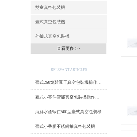
雙室真空包裝機
臺式真空包裝機
外抽式真空包裝機
查看更多 >>
相關文章
RELEVANT ARTICLES
臺式260燒雞豆干真空包裝機操作簡單
臺式小零件智能真空包裝機操作簡單
海鮮水產蝦仁500型臺式真空包裝機
臺式小香腸不銹鋼抽真空包裝機