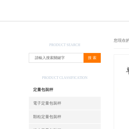
產品搜索
您現在
PRODUCT SEARCH
產品分類
PRODUCT CLASSIFICATION
定量包裝秤
電子定量包裝秤
顆粒定量包裝秤