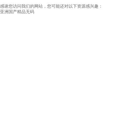
感谢您访问我们的网站，您可能还对以下资源感兴趣：
亚洲国产精品无码